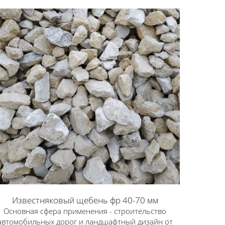
Известняковый щебень фр 40-70 мм
Основная сфера применения - строительство
автомобильных дорог и ландшафтный дизайн от