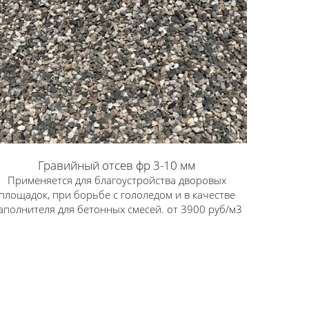
Гравийный отсев фр 3-10 мм
Применяется для благоустройства дворовых
площадок, при борьбе с гололедом и в качестве
аполнителя для бетонных смесей. от 3900 руб/м3