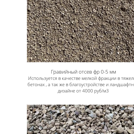
Гравийный отсев фр 0-5 мм
Используется в качестве мелкой фракции в тяже
бетонах , а так же в благоустройстве и ландшафт
дизайне от 4000 руб/м3