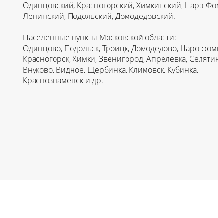
Одинцовский, Красногорский, Химкинский, Наро-Фо
Ленинский, Подольский, Домодедовский.
Населенные пункты Московской области:
Одинцово, Подольск, Троицк, Домодедово, Наро-фом
Красногорск, Химки, Звенигород, Апрелевка, Селятин
Внуково, Видное, Щербинка, Климовск, Кубинка,
Краснознаменск и др.