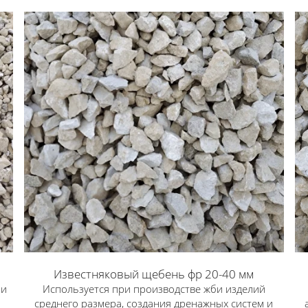
Известняковый щебень фр 20-40 мм
би
Используется при производстве жби изделий
среднего размера, создания дренажных систем и