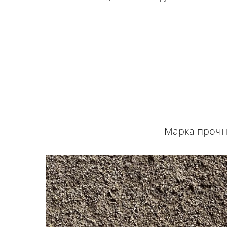
Марка прочно