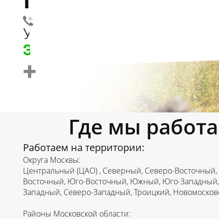
УСЛУГИ
ЭКСКАВАТОРА JSB
+
Где мы работа
Работаем на территории:
Округа Москвы:
Центральный (ЦАО) , Северный, Северо-Восточный,
Восточный, Юго-Восточный, Южный, Юго-Западный,
Западный, Северо-Западный, Троицкий, Новомосков
Районы Московской области: