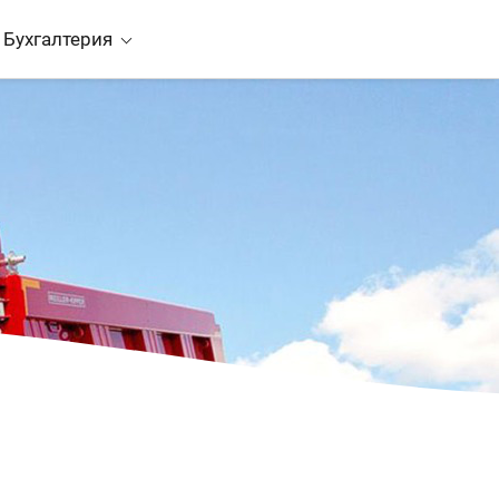
Бухгалтерия