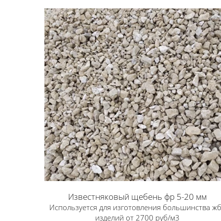
ПЕСОК
ЩЕЕНЬ
Известняковый щебень фр 5-20 мм
Используется для изготовления большинства ж
изделий от 2700 руб/м3