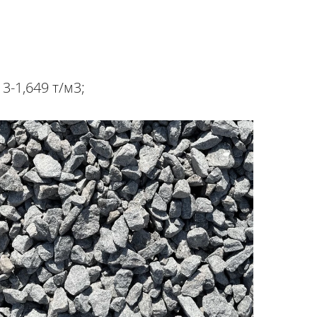
3-1,649 т/м3;