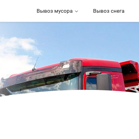
Вывоз мусора
Вывоз снега
ЕСКА