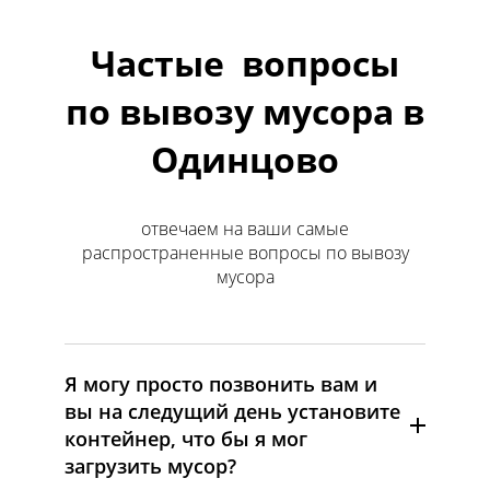
Частые вопросы
по вывозу мусора в
Одинцово
отвечаем на ваши самые
распространенные вопросы по вывозу
мусора
Я могу просто позвонить вам и
вы на следущий день установите
контейнер, что бы я мог
загрузить мусор?