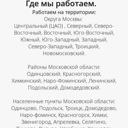
Где мы работаем.
Работаем на территории:
Округа Москвы:
Центральный (ЦАО) , Северный, Северо-
Восточный, Восточный, Юго-Восточный,
Южный, Юго-Западный, Западный,
Северо-Западный, Троицкий,
Новомосковский.
Районы Московской области:
Одинцовский, Красногорский,
Химкинский, Наро-Фоминский, Ленинский,
Подольский, Домодедовский.
Населенные пункты Московской области:
Одинцово, Подольск, Троицк, Домодедово,
Наро-фоминск, Красногорск, Химки,
Звенигород, Апрелевка, Селятино,