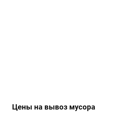
Цены на вывоз мусора