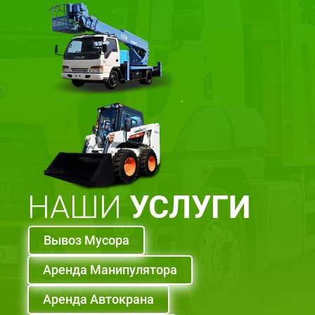
НАШИ
УСЛУГИ
Вывоз Мусора
Аренда Манипулятора
Аренда Автокрана