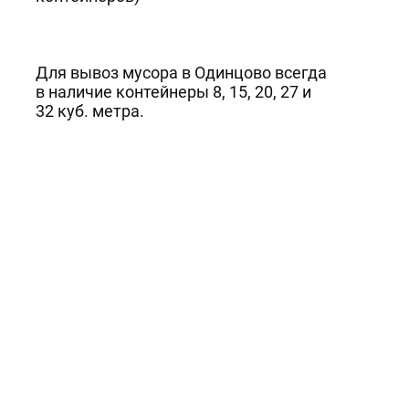
Для вывоз мусора в Одинцово всегда
в наличие контейнеры 8, 15, 20, 27 и
32 куб. метра.