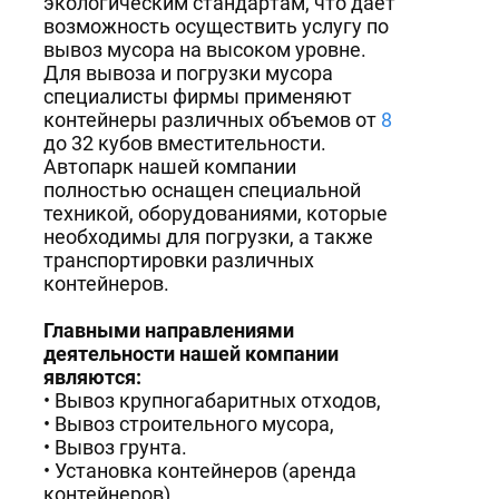
экологическим стандартам, что дает
возможность осуществить услугу по
вывоз мусора на высоком уровне.
Для вывоза и погрузки мусора
специалисты фирмы применяют
контейнеры различных объемов от
8
до 32 кубов вместительности.
Автопарк нашей компании
полностью оснащен специальной
техникой, оборудованиями, которые
необходимы для погрузки, а также
транспортировки различных
контейнеров.
Главными направлениями
деятельности нашей компании
являются:
Вывоз крупногабаритных отходов,
Вывоз строительного мусора,
Вывоз грунта.
Установка контейнеров (аренда
контейнеров)