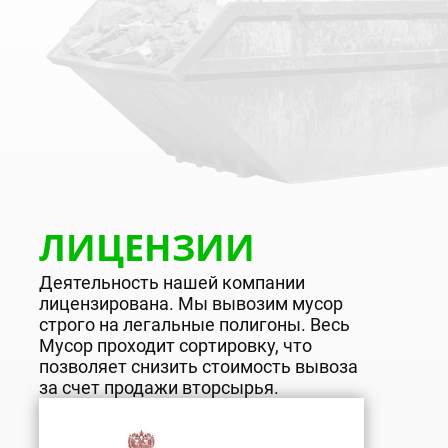
лет вывозим мусор
контейнерами в
Москве и области
ЛИЦЕНЗИИ
Деятельность нашей компании
лицензирована. Мы вывозим мусор
строго на легальные полигоны. Весь
Мусор проходит сортировку, что
позволяет снизить стоимость вывоза
за счет продажи вторсырья.