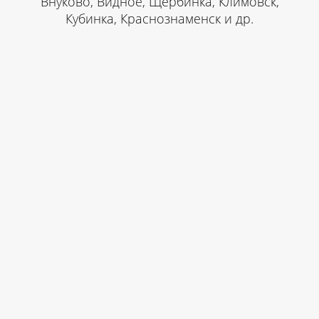
Внуково, Видное, Щербинка, Климовск,
Кубинка, Краснознаменск и др.