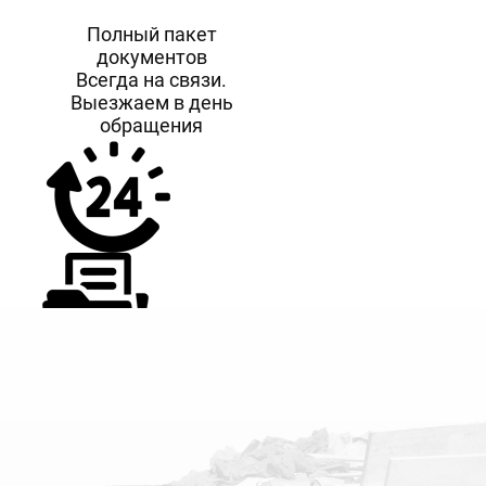
Полный пакет
документов
Всегда на связи.
Выезжаем в день
обращения
10