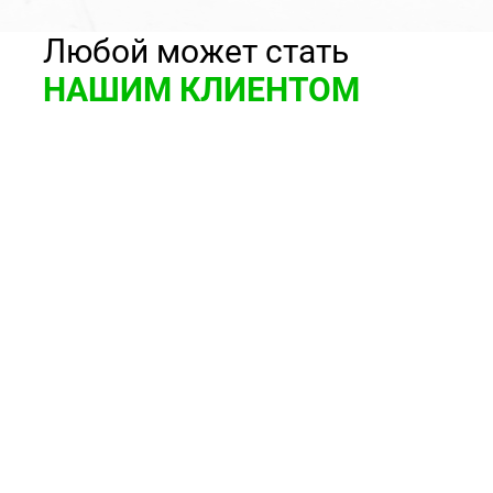
Любой может стать
НАШИМ КЛИЕНТОМ