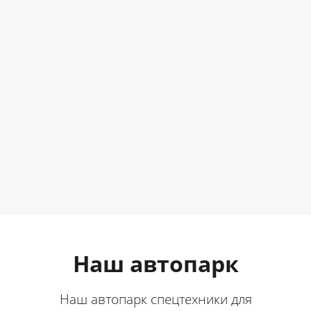
Наш автопарк
Наш автопарк спецтехники для