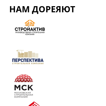
НАМ ДОРЕЯЮТ