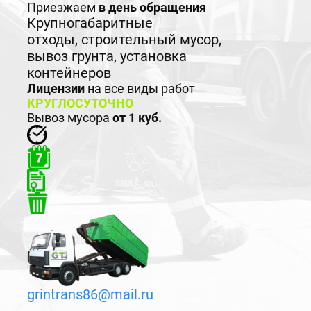
Приезжаем
в день обращения
Крупногабаритные
отходы, строительный мусор,
вывоз грунта, установка
контейнеров
Лицензии
на все виды работ
КРУГЛОСУТОЧНО
Вывоз мусора
от 1 куб.
grintrans86@mail.ru