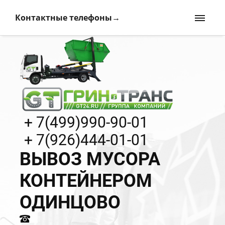
Контактные телефоны→
+ 7(499)990-90-01
+ 7(926)444-01-01
ВЫВОЗ МУСОРА
КОНТЕЙНЕРОМ
ОДИНЦОВО